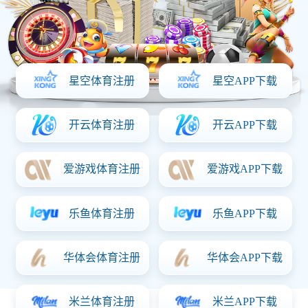
全明星周末新秀赛制改革，或将诞
生首位技巧挑战赛满分得主
2026-06-06 15:02
61 次阅读