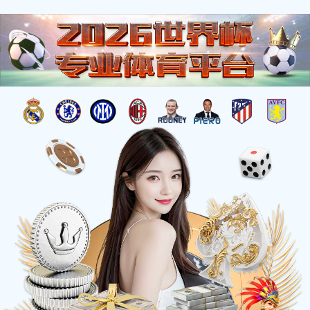
注册入口
全天更新 ·
开云官方官网登
录入口
赛事实时同步
无论您身在何处，
开云官方官网登录入口APP
为您
带来高速、高清、稳定的观赛体验。
下载客户端
网页端访问