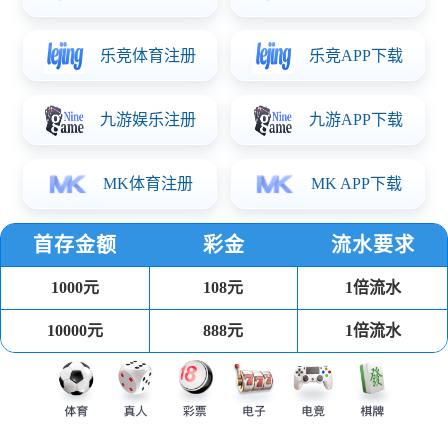
2026-06-06 15:02
35 次阅读
首页
/
体育快讯
在刚刚结束的中超第12轮比赛中，天津津门虎凭借巴
顿的两次关键冲刺助攻逆转长春亚泰，而长春老将谭
龙则因体能问题在比赛末段略显乏力。赛后数据统计
显示，巴顿本赛季场均7.3次高强度爆发跑，远超谭龙
的3.1次。这场“冲刺能力PK”不仅反映了两名球员当前
状态的差异，更折射出津门虎与亚泰在战术体能上的
代际差距。